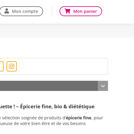
Mon compte
Mon panier
ette !
– Épicerie fine, bio & diététique
sélection soignée de produits d’
épicerie fine
, pour
ueuse de votre bien-être et de vos besoins