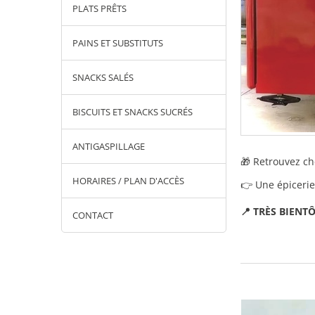
PLATS PRÊTS
PAINS ET SUBSTITUTS
SNACKS SALÉS
BISCUITS ET SNACKS SUCRÉS
ANTIGASPILLAGE
🎁 Retrouvez ch
HORAIRES / PLAN D'ACCÈS
👉 Une épicerie
📍 TRÈS BIENTÔT
CONTACT