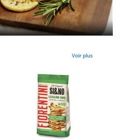
Voir plus