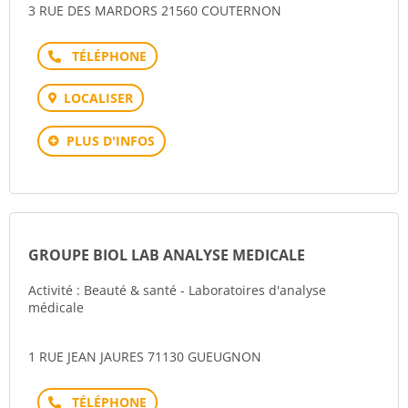
3 RUE DES MARDORS 21560 COUTERNON
Téléphone
LOCALISER
PLUS D'INFOS
GROUPE BIOL LAB ANALYSE MEDICALE
Activité : Beauté & santé - Laboratoires d'analyse
médicale
1 RUE JEAN JAURES 71130 GUEUGNON
Téléphone