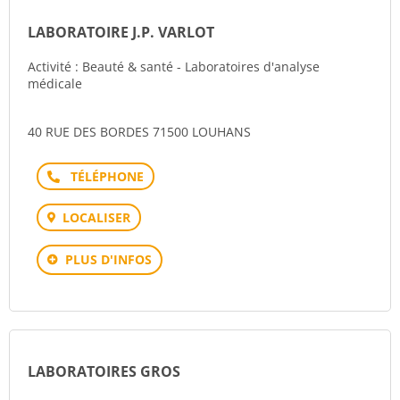
LABORATOIRE J.P. VARLOT
Activité : Beauté & santé - Laboratoires d'analyse
médicale
40 RUE DES BORDES 71500 LOUHANS
Téléphone
LOCALISER
PLUS D'INFOS
LABORATOIRES GROS