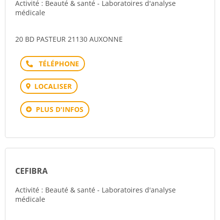
Activité : Beauté & santé - Laboratoires d'analyse
médicale
20 BD PASTEUR 21130 AUXONNE
Téléphone
LOCALISER
PLUS D'INFOS
CEFIBRA
Activité : Beauté & santé - Laboratoires d'analyse
médicale