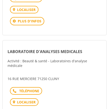
LOCALISER
PLUS D'INFOS
LABORATOIRE D'ANALYSES MEDICALES
Activité : Beauté & santé - Laboratoires d'analyse
médicale
16 RUE MERCIERE 71250 CLUNY
Téléphone
LOCALISER