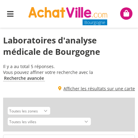
Menu
Mon
panie
Bourgogne
Laboratoires d'analyse
médicale de Bourgogne
Il y a au total 5 réponses.
Vous pouvez affiner votre recherche avec la
Recherche avancée
Afficher les résultats sur une carte