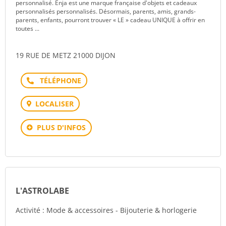
personnalisé. Énja est une marque française d'objets et cadeaux
personnalisés personnalisés. Désormais, parents, amis, grands-
parents, enfants, pourront trouver « LE » cadeau UNIQUE à offrir en
toutes ...
19 RUE DE METZ 21000 DIJON
Téléphone
LOCALISER
PLUS D'INFOS
L'ASTROLABE
Activité : Mode & accessoires - Bijouterie & horlogerie