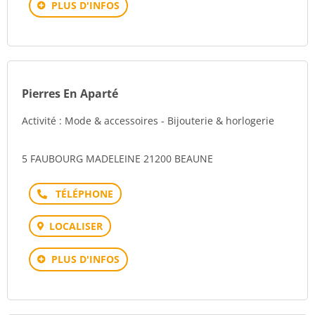
PLUS D'INFOS
Pierres En Aparté
Activité : Mode & accessoires - Bijouterie & horlogerie
5 FAUBOURG MADELEINE 21200 BEAUNE
Téléphone
LOCALISER
PLUS D'INFOS