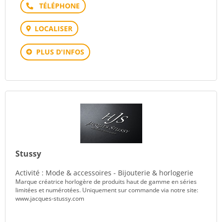
Téléphone
LOCALISER
PLUS D'INFOS
Stussy
Activité : Mode & accessoires - Bijouterie & horlogerie
Marque créatrice horlogère de produits haut de gamme en séries
limitées et numérotées. Uniquement sur commande via notre site:
www.jacques-stussy.com