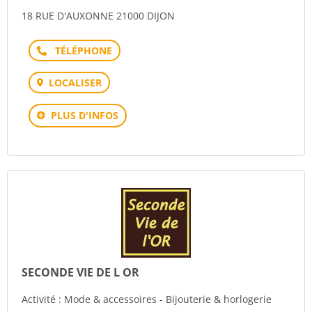
18 RUE D'AUXONNE 21000 DIJON
Téléphone
LOCALISER
PLUS D'INFOS
SECONDE VIE DE L OR
Activité : Mode & accessoires - Bijouterie & horlogerie