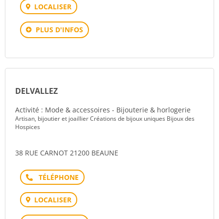
LOCALISER
PLUS D'INFOS
DELVALLEZ
Activité : Mode & accessoires - Bijouterie & horlogerie
Artisan, bijoutier et joaillier Créations de bijoux uniques Bijoux des
Hospices
38 RUE CARNOT 21200 BEAUNE
Téléphone
LOCALISER