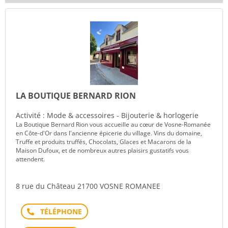
LA BOUTIQUE BERNARD RION
Activité : Mode & accessoires - Bijouterie & horlogerie
La Boutique Bernard Rion vous accueille au cœur de Vosne-Romanée
en Côte-d'Or dans l'ancienne épicerie du village. Vins du domaine,
Truffe et produits truffés, Chocolats, Glaces et Macarons de la
Maison Dufoux, et de nombreux autres plaisirs gustatifs vous
attendent.
8 rue du Château 21700 VOSNE ROMANEE
Téléphone