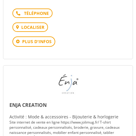
Téléphone
LOCALISER
PLUS D'INFOS
ENJA CREATION
Activité : Mode & accessoires - Bijouterie & horlogerie
Site internet de vente en ligne https://www.jolimug.fr/ T-shirt
personnalisé, cadeaux personnalisés, broderie, gravure, cadeaux
naissance personnalisés, mobilier enfant personnalisé, tablier