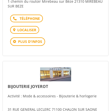
1 chemin du routoir Mirebeau sur Bèze 21310 MIREBEAU
SUR BEZE
Téléphone
LOCALISER
PLUS D'INFOS
BIJOUTERIE JOYEROT
Activité : Mode & accessoires - Bijouterie & horlogerie
31 RUE GENERAL LECLERC 71100 CHALON SUR SAONE