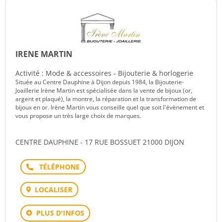
IRENE MARTIN
Activité : Mode & accessoires - Bijouterie & horlogerie
Située au Centre Dauphine à Dijon depuis 1984, la Bijouterie-
Joaillerie Irène Martin est spécialisée dans la vente de bijoux (or,
argent et plaqué), la montre, la réparation et la transformation de
bijoux en or. Irène Martin vous conseille quel que soit l'évènement et
vous propose un très large choix de marques.
CENTRE DAUPHINE - 17 RUE BOSSUET 21000 DIJON
Téléphone
LOCALISER
PLUS D'INFOS