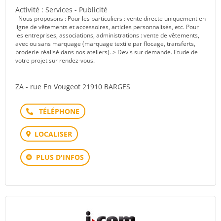
Activité : Services - Publicité
Nous proposons : Pour les particuliers : vente directe uniquement en
ligne de vêtements et accessoires, articles personnalisés, etc. Pour
les entreprises, associations, administrations : vente de vêtements,
avec ou sans marquage (marquage textile par flocage, transferts,
broderie réalisé dans nos ateliers). > Devis sur demande. Etude de
votre projet sur rendez-vous.
ZA - rue En Vougeot 21910 BARGES
Téléphone
LOCALISER
PLUS D'INFOS