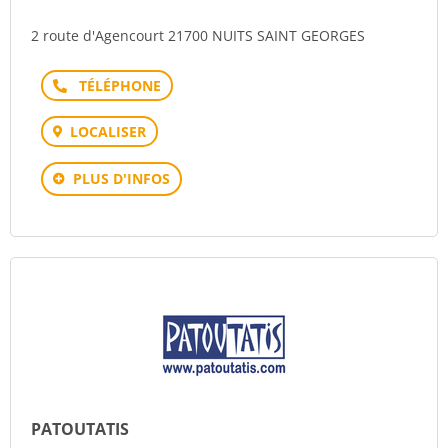
2 route d'Agencourt 21700 NUITS SAINT GEORGES
Téléphone
LOCALISER
PLUS D'INFOS
PATOUTATIS