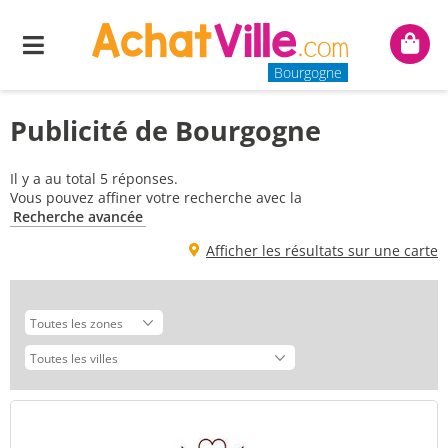
Menu
Mon
panie
Bourgogne
Publicité de Bourgogne
Il y a au total 5 réponses.
Vous pouvez affiner votre recherche avec la
Recherche avancée
Afficher les résultats sur une carte