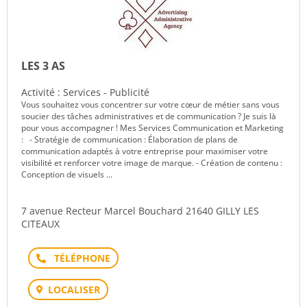
LES 3 AS
Activité : Services - Publicité
Vous souhaitez vous concentrer sur votre cœur de métier sans vous
soucier des tâches administratives et de communication ? Je suis là
pour vous accompagner ! Mes Services Communication et Marketing
: - Stratégie de communication : Élaboration de plans de
communication adaptés à votre entreprise pour maximiser votre
visibilité et renforcer votre image de marque. - Création de contenu :
Conception de visuels ...
7 avenue Recteur Marcel Bouchard 21640 GILLY LES
CITEAUX
Téléphone
LOCALISER