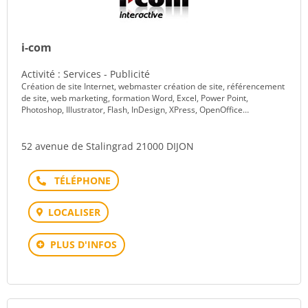
i-com
Activité : Services - Publicité
Création de site Internet, webmaster création de site, référencement
de site, web marketing, formation Word, Excel, Power Point,
Photoshop, Illustrator, Flash, InDesign, XPress, OpenOffice…
52 avenue de Stalingrad 21000 DIJON
Téléphone
LOCALISER
PLUS D'INFOS