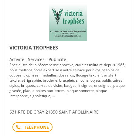
VICTORIA TROPHEES
Activité : Services - Publicité
Spécialiste de la récompense sportive, civile et militaire depuis 1985,
nous mettons notre expertise a votre service pour vos besoins de
coupes, trophées, médailles, dossards, flocage textile, transfert
textile, sérigraphie, broderie, bracelets silicone, objets publicitaires,
stylos, briquets, cartes de visite, badges, insignes, enseignes, plaque
gravée, plaque boites aux lettres, plaque sonnette, plaque
interphone, signalétique, ...
631 RTE DE GRAY 21850 SAINT APOLLINAIRE
Téléphone