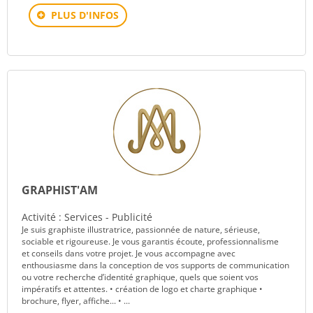
PLUS D'INFOS
GRAPHIST'AM
Activité : Services - Publicité
Je suis graphiste illustratrice, passionnée de nature, sérieuse,
sociable et rigoureuse. Je vous garantis écoute, professionnalisme
et conseils dans votre projet. Je vous accompagne avec
enthousiasme dans la conception de vos supports de communication
ou votre recherche d’identité graphique, quels que soient vos
impératifs et attentes. • création de logo et charte graphique •
brochure, flyer, affiche... • ...