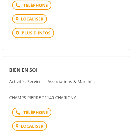
Téléphone
LOCALISER
PLUS D'INFOS
BIEN EN SOI
Activité : Services - Associations & Marchés
CHAMPS PIERRE 21140 CHARIGNY
Téléphone
LOCALISER