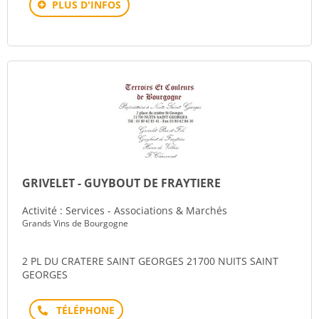
PLUS D'INFOS
GRIVELET - GUYBOUT DE FRAYTIERE
Activité : Services - Associations & Marchés
Grands Vins de Bourgogne
2 PL DU CRATERE SAINT GEORGES 21700 NUITS SAINT
GEORGES
Téléphone