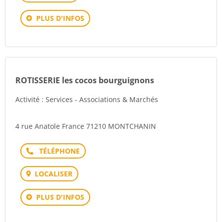
PLUS D'INFOS
ROTISSERIE les cocos bourguignons
Activité : Services - Associations & Marchés
4 rue Anatole France 71210 MONTCHANIN
Téléphone
LOCALISER
PLUS D'INFOS