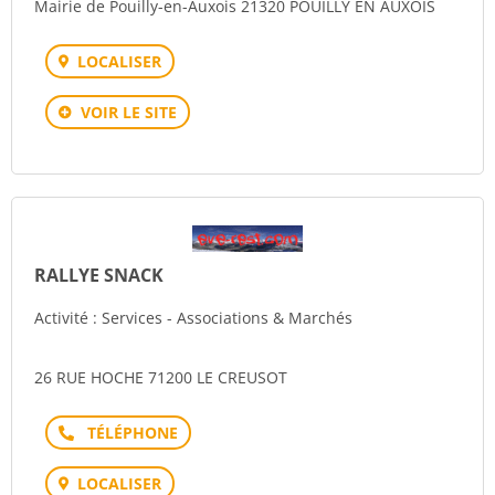
Mairie de Pouilly-en-Auxois 21320 POUILLY EN AUXOIS
LOCALISER
VOIR LE SITE
RALLYE SNACK
Activité : Services - Associations & Marchés
26 RUE HOCHE 71200 LE CREUSOT
Téléphone
LOCALISER