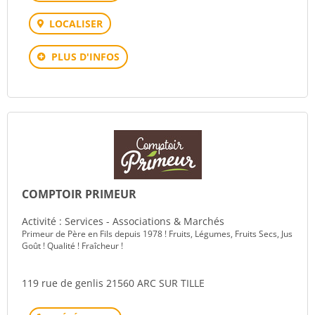
LOCALISER
PLUS D'INFOS
COMPTOIR PRIMEUR
Activité : Services - Associations & Marchés
Primeur de Père en Fils depuis 1978 ! Fruits, Légumes, Fruits Secs, Jus
Goût ! Qualité ! Fraîcheur !
119 rue de genlis 21560 ARC SUR TILLE