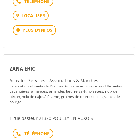
Téléphone
LOCALISER
PLUS D'INFOS
ZANA ERIC
Activité : Services - Associations & Marchés
Fabrication et vente de Pralines Artisanales, 8 variétés différentes :
cacahuètes, amandes, amandes beurre salé, noisettes, noix de
pécan, noix de cajou/sésame, graines de tournesol et graines de
courge.
1 rue pasteur 21320 POUILLY EN AUXOIS
Téléphone