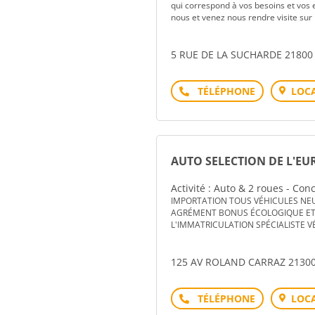
qui correspond à vos besoins et vos 
nous et venez nous rendre visite sur
5 RUE DE LA SUCHARDE 21800
Téléphone
LOCA
AUTO SELECTION DE L'EU
Activité : Auto & 2 roues - Co
IMPORTATION TOUS VÉHICULES NE
AGRÉMENT BONUS ÉCOLOGIQUE ET 
L'IMMATRICULATION SPÉCIALISTE V
125 AV ROLAND CARRAZ 2130
Téléphone
LOCA