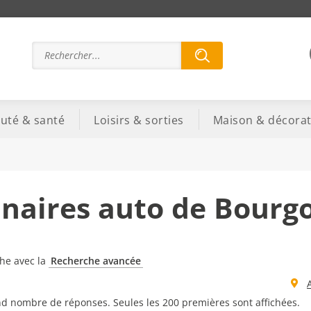
uté & santé
Loisirs & sorties
Maison & décorat
naires auto de Bourg
che avec la
Recherche avancée
d nombre de réponses. Seules les 200 premières sont affichées.