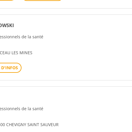
OWSKI
fessionnels de la santé
CEAU LES MINES
 D'INFOS
fessionnels de la santé
1800 CHEVIGNY SAINT SAUVEUR