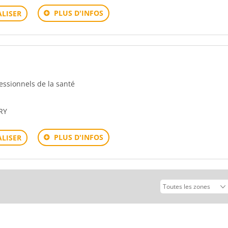
PLUS D'INFOS
LISER
fessionnels de la santé
RY
PLUS D'INFOS
LISER