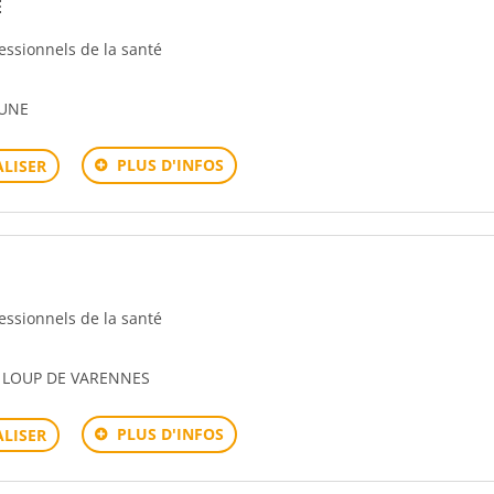
E
fessionnels de la santé
AUNE
PLUS D'INFOS
LISER
fessionnels de la santé
T LOUP DE VARENNES
PLUS D'INFOS
LISER