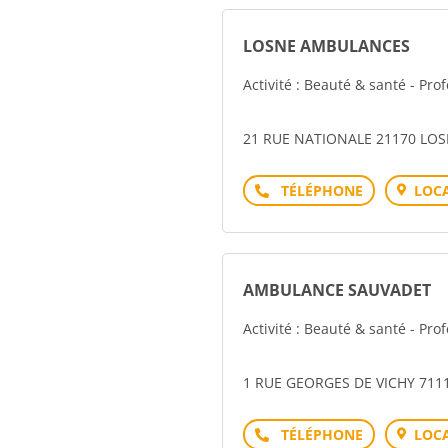
LOSNE AMBULANCES
Activité : Beauté & santé - Pro
21 RUE NATIONALE 21170 LO
Téléphone
LOCA
AMBULANCE SAUVADET
Activité : Beauté & santé - Pro
1 RUE GEORGES DE VICHY 71
Téléphone
LOCA