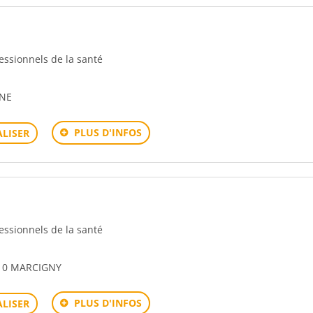
fessionnels de la santé
SNE
PLUS D'INFOS
LISER
fessionnels de la santé
110 MARCIGNY
PLUS D'INFOS
LISER