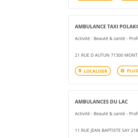
AMBULANCE TAXI POLAK
Activité : Beauté & santé - Pro
21 RUE D AUTUN 71300 MONT
PLUS
LOCALISER
AMBULANCES DU LAC
Activité : Beauté & santé - Pro
11 RUE JEAN BAPTISTE SAY 2