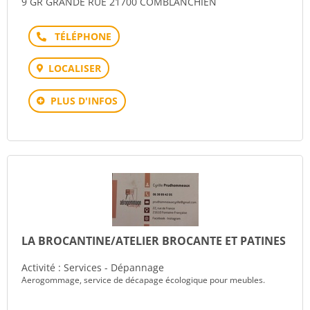
9 GR GRANDE RUE 21700 COMBLANCHIEN
Téléphone
LOCALISER
PLUS D'INFOS
LA BROCANTINE/ATELIER BROCANTE ET PATINES
Activité : Services - Dépannage
Aerogommage, service de décapage écologique pour meubles.