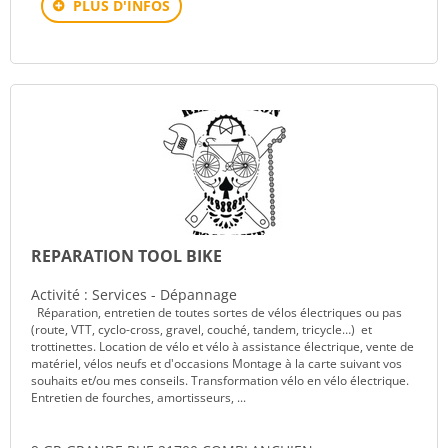
PLUS D'INFOS
REPARATION TOOL BIKE
Activité : Services - Dépannage
Réparation, entretien de toutes sortes de vélos électriques ou pas
(route, VTT, cyclo-cross, gravel, couché, tandem, tricycle…) et
trottinettes. Location de vélo et vélo à assistance électrique, vente de
matériel, vélos neufs et d'occasions Montage à la carte suivant vos
souhaits et/ou mes conseils. Transformation vélo en vélo électrique.
Entretien de fourches, amortisseurs, ...