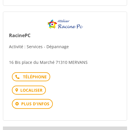
RacinePC
Activité : Services - Dépannage
16 Bis place du Marché 71310 MERVANS
Téléphone
LOCALISER
PLUS D'INFOS