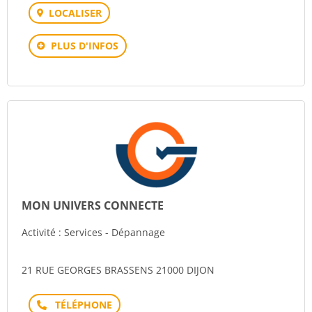
LOCALISER
PLUS D'INFOS
MON UNIVERS CONNECTE
Activité : Services - Dépannage
21 RUE GEORGES BRASSENS 21000 DIJON
Téléphone