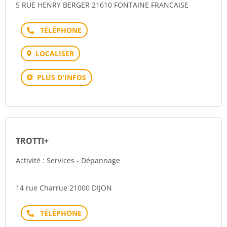
5 RUE HENRY BERGER 21610 FONTAINE FRANCAISE
Téléphone
LOCALISER
PLUS D'INFOS
TROTTI+
Activité : Services - Dépannage
14 rue Charrue 21000 DIJON
Téléphone