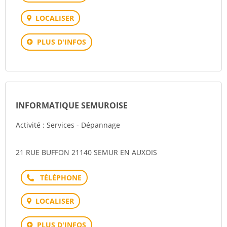
LOCALISER
PLUS D'INFOS
INFORMATIQUE SEMUROISE
Activité : Services - Dépannage
21 RUE BUFFON 21140 SEMUR EN AUXOIS
Téléphone
LOCALISER
PLUS D'INFOS