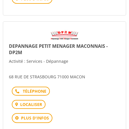
DEPANNAGE PETIT MENAGER MACONNAIS -
DP2M
Activité : Services - Dépannage
68 RUE DE STRASBOURG 71000 MACON
Téléphone
LOCALISER
PLUS D'INFOS