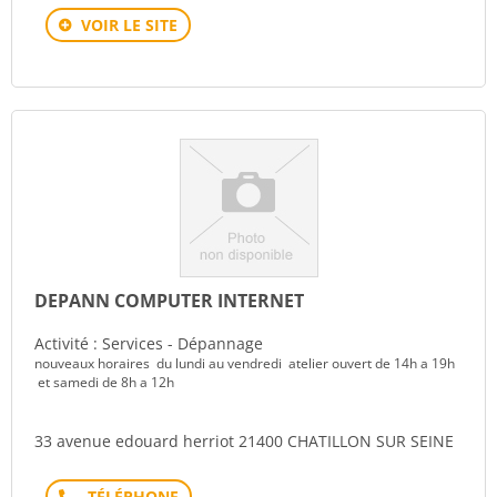
VOIR LE SITE
DEPANN COMPUTER INTERNET
Activité : Services - Dépannage
nouveaux horaires du lundi au vendredi atelier ouvert de 14h a 19h
et samedi de 8h a 12h
33 avenue edouard herriot 21400 CHATILLON SUR SEINE
Téléphone