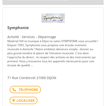
Symphonie
Activité : Services - Dépannage
Matériel Hifi et musique à Dijon Le salon SYMPHONIE vous accueille !
Depuis 1992, Symphonie vous propose une écoute vraiment
musicale à domicile ! Notre ambition demeure simple : donner au
plus grand nombre le plaisir de l'émotion musicale. C'est donc
l'approche du direct… le respect des artistes et des instruments qui
priment. Vous y trouverez tous les appareils nécessaires pour une
écoute de qualité ...
71 Rue Condorcet 21000 DIJON
Téléphone
LOCALISER