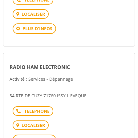
LOCALISER
PLUS D'INFOS
RADIO HAM ELECTRONIC
Activité : Services - Dépannage
54 RTE DE CUZY 71760 ISSY L EVEQUE
Téléphone
LOCALISER