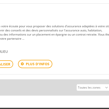
s
à votre écoute pour vous proposer des solutions d'assurance adaptées à votre sit
ir des conseils et des devis personnalisés sur l'assurance auto, habitation,
 des informations sur un placement en épargne ou un contrat retraite. Vous êt
otre partenaire ...
ULIEU
PLUS D'INFOS
LISER