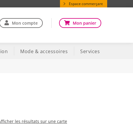
Espace commerçant
Mon compte
Mon panier
ion
Mode & accessoires
Services
Afficher les résultats sur une carte