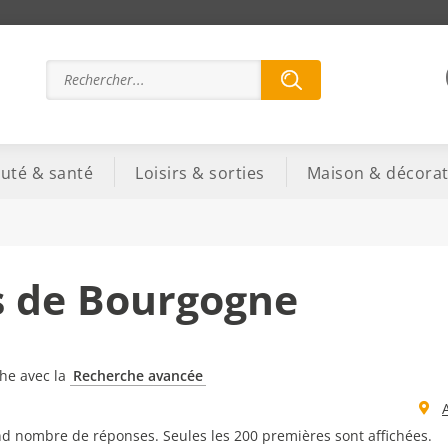
uté & santé
Loisirs & sorties
Maison & décorat
s de Bourgogne
che avec la
Recherche avancée
d nombre de réponses. Seules les 200 premières sont affichées.