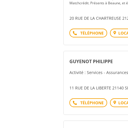
Matchcrédit. Présents à Beaune, et é
20 RUE DE LA CHARTREUSE 2
Téléphone
LOCA
GUYENOT PHILIPPE
Activité : Services - Assurance
11 RUE DE LA LIBERTE 21140
Téléphone
LOCA