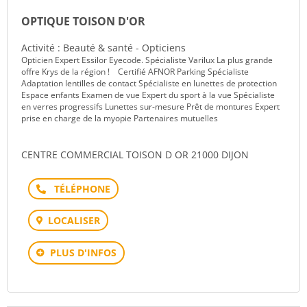
OPTIQUE TOISON D'OR
Activité : Beauté & santé - Opticiens
Opticien Expert Essilor Eyecode. Spécialiste Varilux La plus grande
offre Krys de la région ! Certifié AFNOR Parking Spécialiste
Adaptation lentilles de contact Spécialiste en lunettes de protection
Espace enfants Examen de vue Expert du sport à la vue Spécialiste
en verres progressifs Lunettes sur-mesure Prêt de montures Expert
prise en charge de la myopie Partenaires mutuelles
CENTRE COMMERCIAL TOISON D OR 21000 DIJON
Téléphone
LOCALISER
PLUS D'INFOS