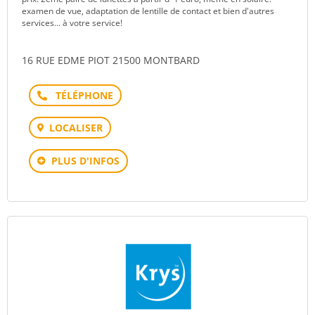
examen de vue, adaptation de lentille de contact et bien d'autres
services... à votre service!
16 RUE EDME PIOT 21500 MONTBARD
Téléphone
LOCALISER
PLUS D'INFOS