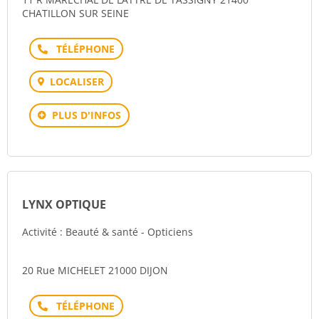
CHATILLON SUR SEINE
Téléphone
LOCALISER
PLUS D'INFOS
LYNX OPTIQUE
Activité : Beauté & santé - Opticiens
20 Rue MICHELET 21000 DIJON
Téléphone