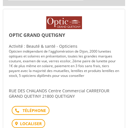
OPTIC GRAND QUETIGNY
Activité : Beauté & santé - Opticiens
Opticien indépendant de l'agglomération de Dijon, 2000 lunettes
optiques et solaires en présentation, toutes les grandes marques
couture, examen de vue, verres essilor, 2ème paire de lunette pour
1€ de plus même en solaire, paiement en 3 fois sans frais, tiers
payant avec la majorité des mutuelles, lentilles et produits lentilles en
stock, 5 opticiens diplômés pour vous conseiller
RUE DES CHALANDS Centre Commercial CARREFOUR
GRAND QUETINY 21800 QUETIGNY
Téléphone
LOCALISER