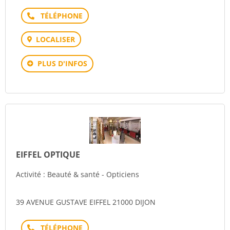
Téléphone
LOCALISER
PLUS D'INFOS
EIFFEL OPTIQUE
Activité : Beauté & santé - Opticiens
39 AVENUE GUSTAVE EIFFEL 21000 DIJON
Téléphone