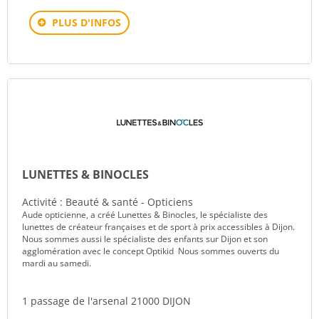
PLUS D'INFOS
LUNETTES & BINOCLES
Activité : Beauté & santé - Opticiens
Aude opticienne, a créé Lunettes & Binocles, le spécialiste des
lunettes de créateur françaises et de sport à prix accessibles à Dijon.
Nous sommes aussi le spécialiste des enfants sur Dijon et son
agglomération avec le concept Optikid Nous sommes ouverts du
mardi au samedi.
1 passage de l'arsenal 21000 DIJON