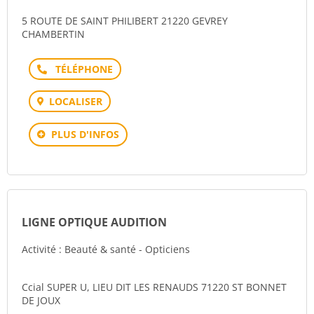
5 ROUTE DE SAINT PHILIBERT 21220 GEVREY
CHAMBERTIN
Téléphone
LOCALISER
PLUS D'INFOS
LIGNE OPTIQUE AUDITION
Activité : Beauté & santé - Opticiens
Ccial SUPER U, LIEU DIT LES RENAUDS 71220 ST BONNET
DE JOUX