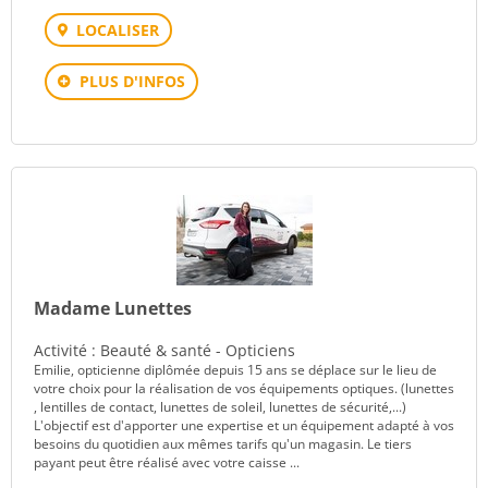
LOCALISER
PLUS D'INFOS
Madame Lunettes
Activité : Beauté & santé - Opticiens
Emilie, opticienne diplômée depuis 15 ans se déplace sur le lieu de
votre choix pour la réalisation de vos équipements optiques. (lunettes
, lentilles de contact, lunettes de soleil, lunettes de sécurité,...)
L'objectif est d'apporter une expertise et un équipement adapté à vos
besoins du quotidien aux mêmes tarifs qu'un magasin. Le tiers
payant peut être réalisé avec votre caisse ...