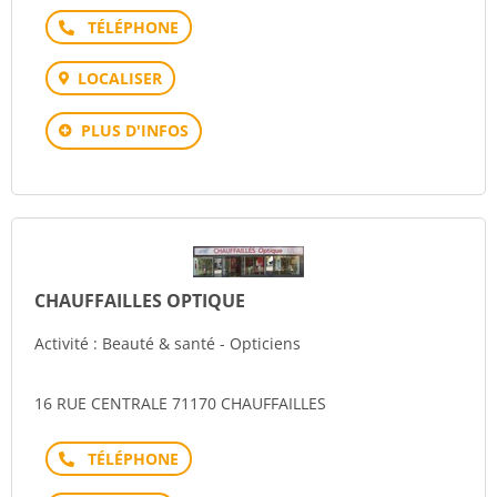
Téléphone
LOCALISER
PLUS D'INFOS
CHAUFFAILLES OPTIQUE
Activité : Beauté & santé - Opticiens
16 RUE CENTRALE 71170 CHAUFFAILLES
Téléphone