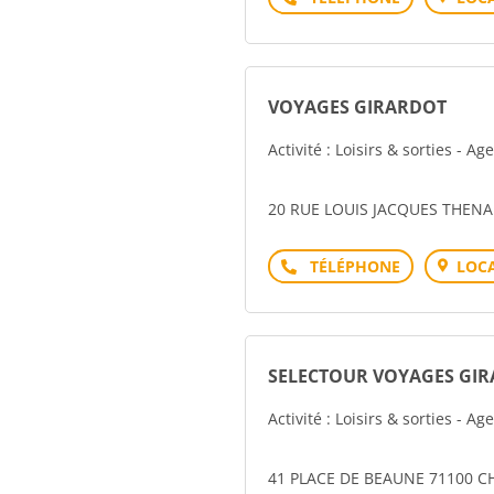
VOYAGES GIRARDOT
Activité : Loisirs & sorties - A
20 RUE LOUIS JACQUES THEN
Téléphone
LOCA
SELECTOUR VOYAGES GI
Activité : Loisirs & sorties - A
41 PLACE DE BEAUNE 71100 