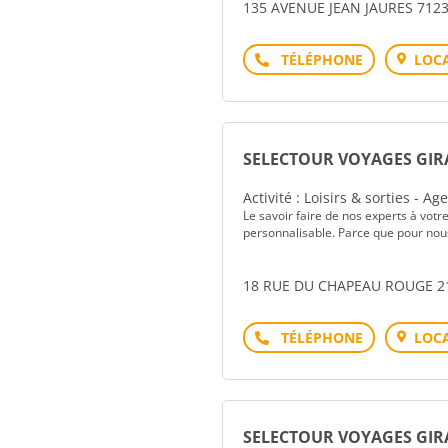
135 AVENUE JEAN JAURES 7123
Téléphone
LOCA
SELECTOUR VOYAGES GI
Activité : Loisirs & sorties - A
Le savoir faire de nos experts à votr
personnalisable. Parce que pour nou
18 RUE DU CHAPEAU ROUGE 2
Téléphone
LOCA
SELECTOUR VOYAGES GI