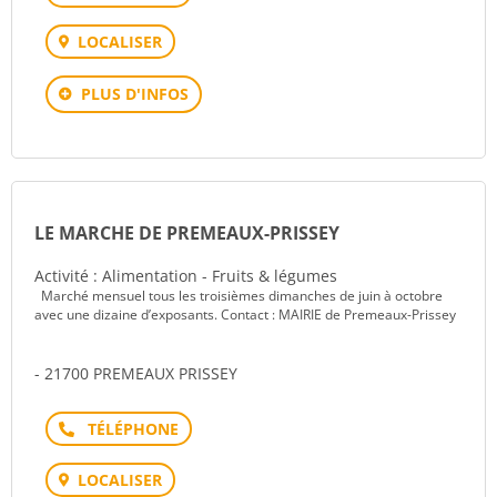
LOCALISER
PLUS D'INFOS
LE MARCHE DE PREMEAUX-PRISSEY
Activité : Alimentation - Fruits & légumes
Marché mensuel tous les troisièmes dimanches de juin à octobre
avec une dizaine d’exposants. Contact : MAIRIE de Premeaux-Prissey
- 21700 PREMEAUX PRISSEY
Téléphone
LOCALISER