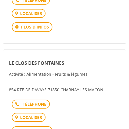
LOCALISER
PLUS D'INFOS
LE CLOS DES FONTAINES
Activité : Alimentation - Fruits & légumes
854 RTE DE DAVAYE 71850 CHARNAY LES MACON
Téléphone
LOCALISER