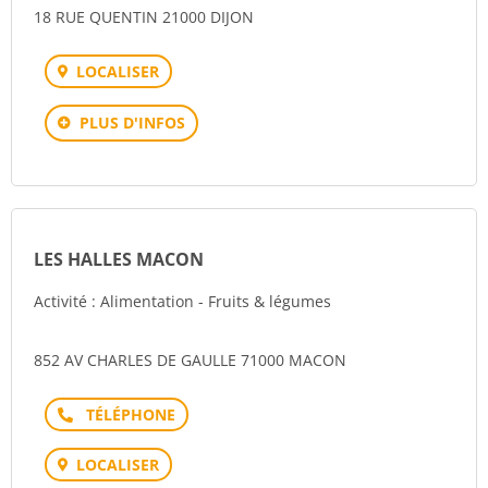
18 RUE QUENTIN 21000 DIJON
LOCALISER
PLUS D'INFOS
LES HALLES MACON
Activité : Alimentation - Fruits & légumes
852 AV CHARLES DE GAULLE 71000 MACON
Téléphone
LOCALISER