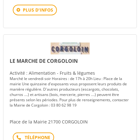
PLUS D'INFOS
LE MARCHE DE CORGOLOIN
Activité : Alimentation - Fruits & légumes
Marché le vendredi soir Horaires : de 17h à 20h Lieu : Place de la
mairie Une quinzaine d'exposants vous proposent leurs produits de
manière régulière. D'autres producteurs (escargots, chocolats,
churros ....) et artisans (bois, mercerie, pierres ....) peuvent être
présents selon les périodes. Pour plus de renseignements, contacter
la Mairie de Corgoloin : 03 80 62 98 19
Place de la Mairie 21700 CORGOLOIN
Téléphone