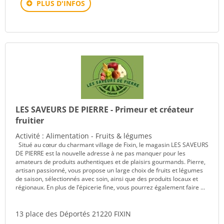
PLUS D'INFOS
LES SAVEURS DE PIERRE - Primeur et créateur
fruitier
Activité : Alimentation - Fruits & légumes
Situé au cœur du charmant village de Fixin, le magasin LES SAVEURS
DE PIERRE est la nouvelle adresse à ne pas manquer pour les
amateurs de produits authentiques et de plaisirs gourmands. Pierre,
artisan passionné, vous propose un large choix de fruits et légumes
de saison, sélectionnés avec soin, ainsi que des produits locaux et
régionaux. En plus de l’épicerie fine, vous pourrez également faire ...
13 place des Déportés 21220 FIXIN