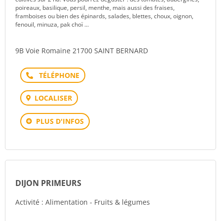
poireaux, basilique, persil, menthe, mais aussi des fraises,
framboises ou bien des épinards, salades, blettes, choux, oignon,
fenouil, minuza, pak choï ...
9B Voie Romaine 21700 SAINT BERNARD
Téléphone
LOCALISER
PLUS D'INFOS
DIJON PRIMEURS
Activité : Alimentation - Fruits & légumes