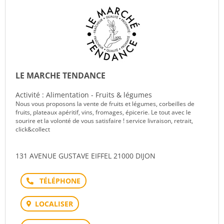
LE MARCHE TENDANCE
Activité : Alimentation - Fruits & légumes
Nous vous proposons la vente de fruits et légumes, corbeilles de
fruits, plateaux apéritif, vins, fromages, épicerie. Le tout avec le
sourire et la volonté de vous satisfaire ! service livraison, retrait,
click&collect
131 AVENUE GUSTAVE EIFFEL 21000 DIJON
Téléphone
LOCALISER