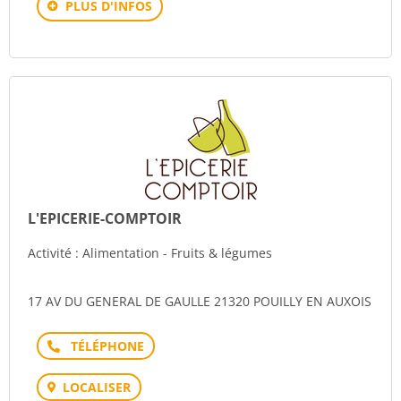
PLUS D'INFOS
L'EPICERIE-COMPTOIR
Activité : Alimentation - Fruits & légumes
17 AV DU GENERAL DE GAULLE 21320 POUILLY EN AUXOIS
Téléphone
LOCALISER