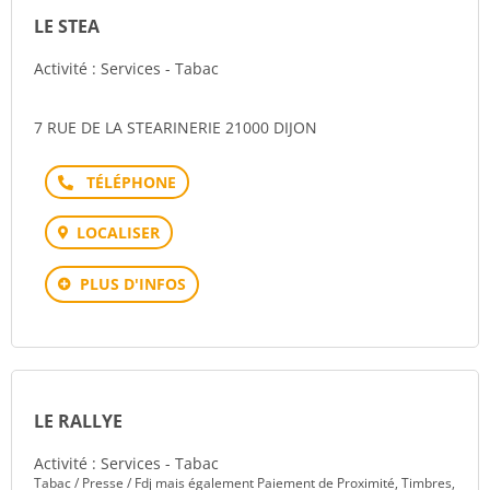
LE STEA
Activité : Services - Tabac
7 RUE DE LA STEARINERIE 21000 DIJON
Téléphone
LOCALISER
PLUS D'INFOS
LE RALLYE
Activité : Services - Tabac
Tabac / Presse / Fdj mais également Paiement de Proximité, Timbres,