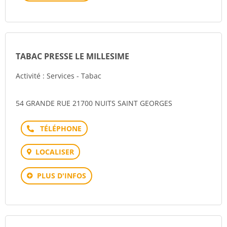
TABAC PRESSE LE MILLESIME
Activité : Services - Tabac
54 GRANDE RUE 21700 NUITS SAINT GEORGES
Téléphone
LOCALISER
PLUS D'INFOS