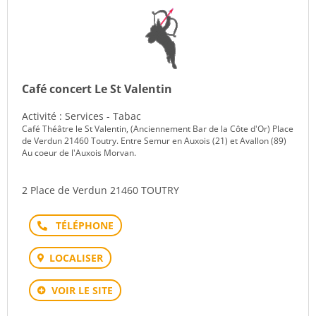
Café concert Le St Valentin
Activité : Services - Tabac
Café Théâtre le St Valentin, (Anciennement Bar de la Côte d'Or) Place
de Verdun 21460 Toutry. Entre Semur en Auxois (21) et Avallon (89)
Au coeur de l'Auxois Morvan.
2 Place de Verdun 21460 TOUTRY
Téléphone
LOCALISER
VOIR LE SITE