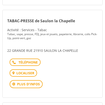
TABAC-PRESSE de Saulon la Chapelle
Activité : Services - Tabac
Tabac, vape, presse, FDJ, jeux et jouets, papeterie, librairie, colis Pick-
Up, point-vert, gaz
22 GRANDE RUE 21910 SAULON LA CHAPELLE
Téléphone
LOCALISER
PLUS D'INFOS