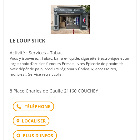
LE LOUP'STICK
Activité : Services - Tabac
Vous y trouverez : Tabac, bar à e-liquide, cigarette électronique et un
large choix d’articles fumeurs Presse, livres Epicerie de proximité
avec dépôt de pain, produits régionaux Cadeaux, accessoires,
montres... Service retrait colis.
8 Place Charles de Gaulle 21160 COUCHEY
Téléphone
LOCALISER
PLUS D'INFOS