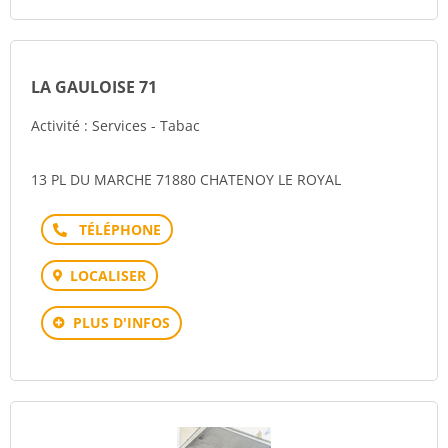
LA GAULOISE 71
Activité : Services - Tabac
13 PL DU MARCHE 71880 CHATENOY LE ROYAL
Téléphone
LOCALISER
PLUS D'INFOS