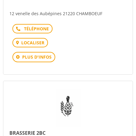
12 venelle des Aubépines 21220 CHAMBOEUF
Téléphone
LOCALISER
PLUS D'INFOS
BRASSERIE 2BC