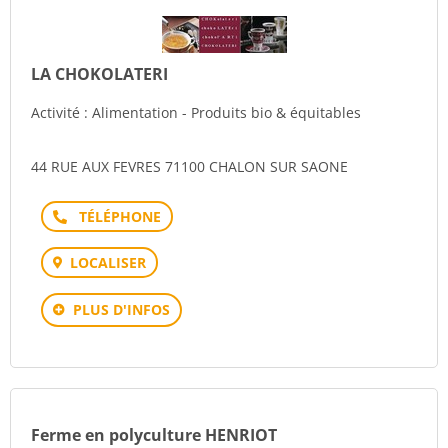
LA CHOKOLATERI
Activité : Alimentation - Produits bio & équitables
44 RUE AUX FEVRES 71100 CHALON SUR SAONE
Téléphone
LOCALISER
PLUS D'INFOS
Ferme en polyculture HENRIOT