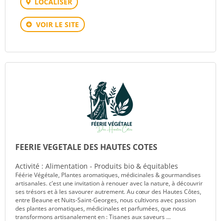
LOCALISER
VOIR LE SITE
FEERIE VEGETALE DES HAUTES COTES
Activité : Alimentation - Produits bio & équitables
Féérie Végétale, Plantes aromatiques, médicinales & gourmandises
artisanales. c’est une invitation à renouer avec la nature, à découvrir
ses trésors et à les savourer autrement. Au cœur des Hautes Côtes,
entre Beaune et Nuits-Saint-Georges, nous cultivons avec passion
des plantes aromatiques, médicinales et parfumées, que nous
transformons artisanalement en : Tisanes aux saveurs ...