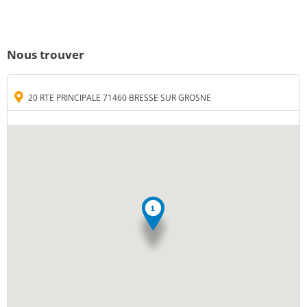
Nous trouver
20 RTE PRINCIPALE 71460 BRESSE SUR GROSNE