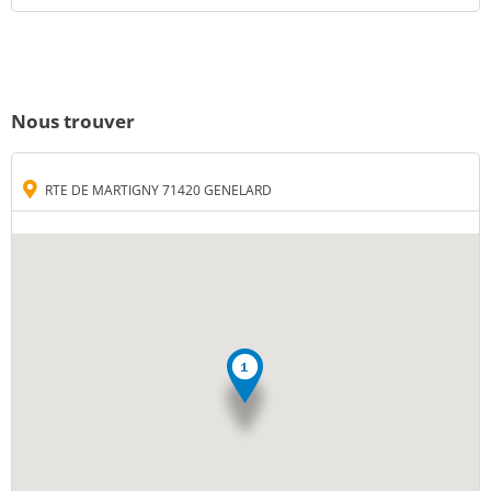
Nous trouver
RTE DE MARTIGNY 71420 GENELARD