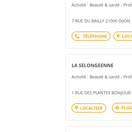
Activité : Beauté & santé - Pro
7 RUE DU BAILLY 21000 DIJON
Téléphone
LOCA
LA SELONGEENNE
Activité : Beauté & santé - Pro
1 RUE DES PLANTES BONJOUR
PLUS
LOCALISER