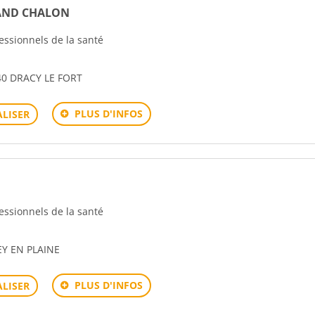
AND CHALON
fessionnels de la santé
0 DRACY LE FORT
PLUS D'INFOS
LISER
fessionnels de la santé
EY EN PLAINE
PLUS D'INFOS
LISER