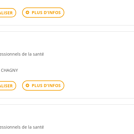
PLUS D'INFOS
LISER
fessionnels de la santé
0 CHAGNY
PLUS D'INFOS
LISER
fessionnels de la santé