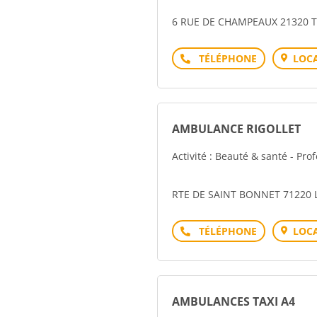
6 RUE DE CHAMPEAUX 21320 T
Téléphone
LOCA
AMBULANCE RIGOLLET
Activité : Beauté & santé - Pro
RTE DE SAINT BONNET 71220 
Téléphone
LOCA
AMBULANCES TAXI A4