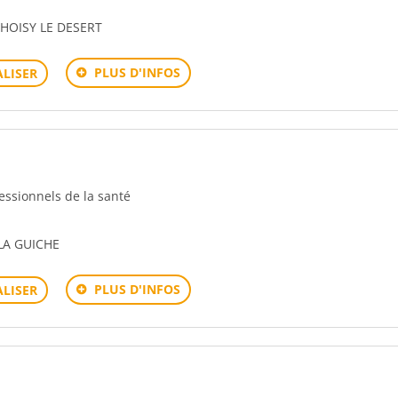
HOISY LE DESERT
PLUS D'INFOS
LISER
fessionnels de la santé
LA GUICHE
PLUS D'INFOS
LISER