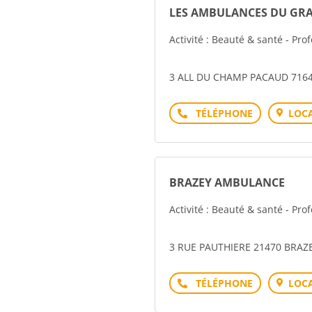
LES AMBULANCES DU GR
Activité : Beauté & santé - Pro
3 ALL DU CHAMP PACAUD 7164
Téléphone
LOCA
BRAZEY AMBULANCE
Activité : Beauté & santé - Pro
3 RUE PAUTHIERE 21470 BRAZ
Téléphone
LOCA