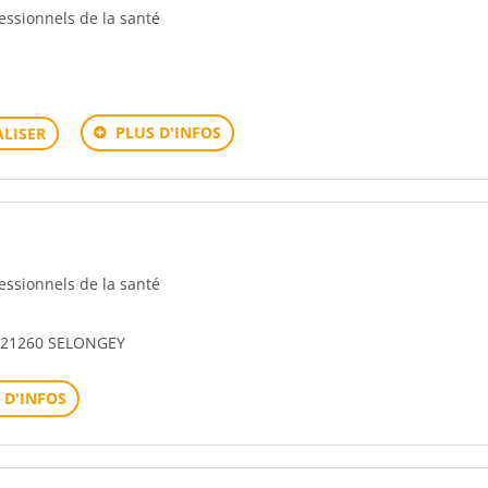
fessionnels de la santé
PLUS D'INFOS
LISER
fessionnels de la santé
 21260 SELONGEY
 D'INFOS