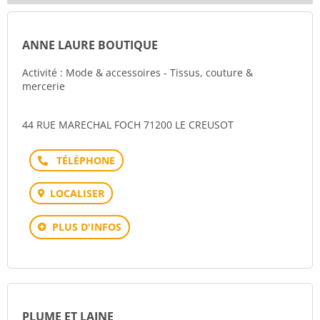
ANNE LAURE BOUTIQUE
Activité : Mode & accessoires - Tissus, couture &
mercerie
44 RUE MARECHAL FOCH 71200 LE CREUSOT
Téléphone
LOCALISER
PLUS D'INFOS
PLUME ET LAINE