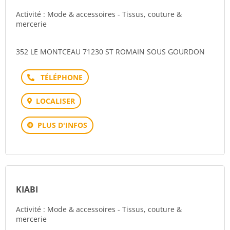
Activité : Mode & accessoires - Tissus, couture &
mercerie
352 LE MONTCEAU 71230 ST ROMAIN SOUS GOURDON
Téléphone
LOCALISER
PLUS D'INFOS
KIABI
Activité : Mode & accessoires - Tissus, couture &
mercerie