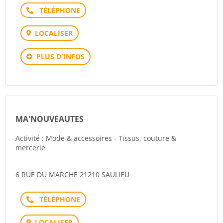
Téléphone
LOCALISER
PLUS D'INFOS
MA'NOUVEAUTES
Activité : Mode & accessoires - Tissus, couture &
mercerie
6 RUE DU MARCHE 21210 SAULIEU
Téléphone
LOCALISER