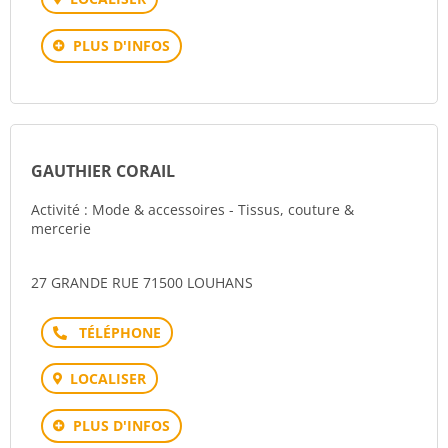
PLUS D'INFOS
GAUTHIER CORAIL
Activité : Mode & accessoires - Tissus, couture &
mercerie
27 GRANDE RUE 71500 LOUHANS
Téléphone
LOCALISER
PLUS D'INFOS