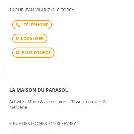
16 RUE JEAN VILAR 71210 TORCY
Téléphone
LOCALISER
PLUS D'INFOS
LA MAISON DU PARASOL
Activité : Mode & accessoires - Tissus, couture &
mercerie
9 RUE DES LOCHES 71100 SEVREY