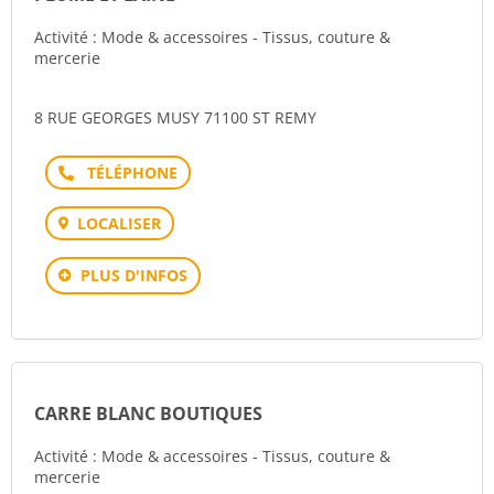
Activité : Mode & accessoires - Tissus, couture &
mercerie
8 RUE GEORGES MUSY 71100 ST REMY
Téléphone
LOCALISER
PLUS D'INFOS
CARRE BLANC BOUTIQUES
Activité : Mode & accessoires - Tissus, couture &
mercerie