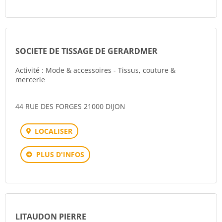
SOCIETE DE TISSAGE DE GERARDMER
Activité : Mode & accessoires - Tissus, couture &
mercerie
44 RUE DES FORGES 21000 DIJON
LOCALISER
PLUS D'INFOS
LITAUDON PIERRE