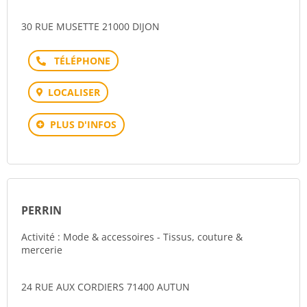
30 RUE MUSETTE 21000 DIJON
Téléphone
LOCALISER
PLUS D'INFOS
PERRIN
Activité : Mode & accessoires - Tissus, couture &
mercerie
24 RUE AUX CORDIERS 71400 AUTUN